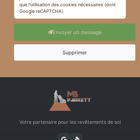
que l'utilisation des cookies nécessaires (dont
Google reCAPTCHA).
Envoyer un message
Supprimer
Votre partenaire pour les revêtements de sol