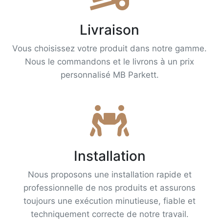
Livraison
Vous choisissez votre produit dans notre gamme.
Nous le commandons et le livrons à un prix
personnalisé MB Parkett.
Installation
Nous proposons une installation rapide et
professionnelle de nos produits et assurons
toujours une exécution minutieuse, fiable et
techniquement correcte de notre travail.