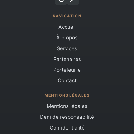
NAVIGATION
Accueil
À propos
Services
Partenaires
Portefeuille
Contact
MENTIONS LÉGALES
Mentions légales
Déni de responsabilité
Confidentialité