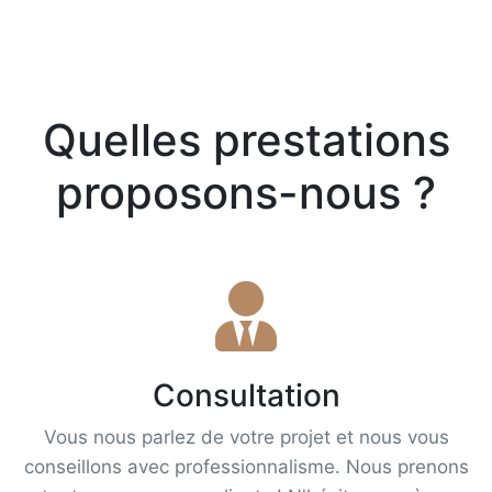
Quelles prestations
proposons-nous ?
Consultation
Vous nous parlez de votre projet et nous vous
conseillons avec professionnalisme. Nous prenons