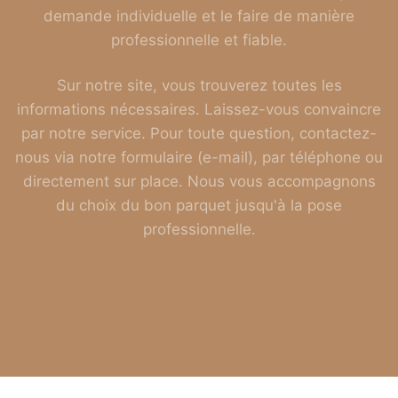
demande individuelle et le faire de manière
professionnelle et fiable.
Sur notre site, vous trouverez toutes les
informations nécessaires. Laissez-vous convaincre
par notre service. Pour toute question, contactez-
nous via notre formulaire (e-mail), par téléphone ou
directement sur place. Nous vous accompagnons
du choix du bon parquet jusqu'à la pose
professionnelle.