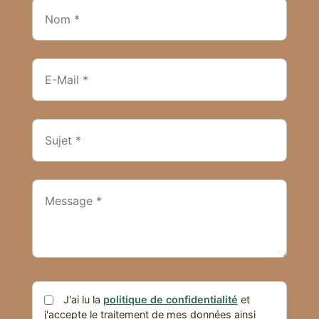
J'ai lu la
politique de confidentialité
et
j'accepte le traitement de mes données ainsi