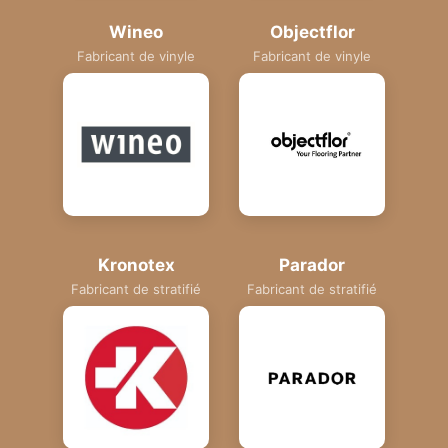
Wineo
Objectflor
Fabricant de vinyle
Fabricant de vinyle
Kronotex
Parador
Fabricant de stratifié
Fabricant de stratifié