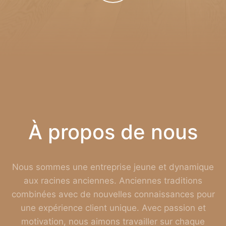
À propos de nous
Nous sommes une entreprise jeune et dynamique
aux racines anciennes. Anciennes traditions
combinées avec de nouvelles connaissances pour
une expérience client unique. Avec passion et
motivation, nous aimons travailler sur chaque