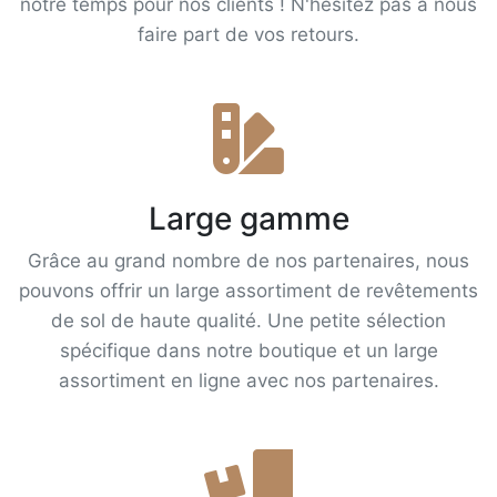
notre temps pour nos clients ! N'hésitez pas à nous
faire part de vos retours.
Large gamme
Grâce au grand nombre de nos partenaires, nous
pouvons offrir un large assortiment de revêtements
de sol de haute qualité. Une petite sélection
spécifique dans notre boutique et un large
assortiment en ligne avec nos partenaires.