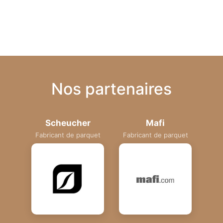
Nos partenaires
Scheucher
Mafi
Fabricant de parquet
Fabricant de parquet