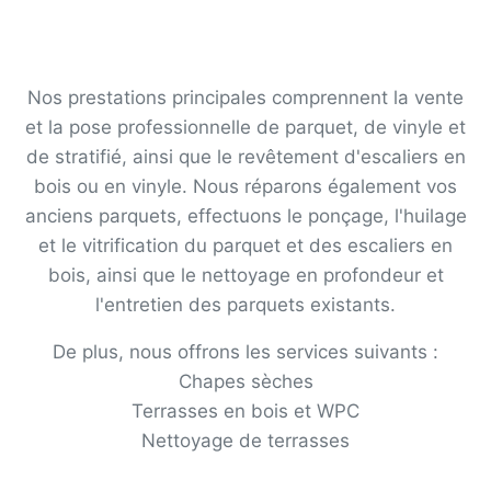
Nos prestations principales comprennent la vente
et la pose professionnelle de parquet, de vinyle et
de stratifié, ainsi que le revêtement d'escaliers en
bois ou en vinyle. Nous réparons également vos
anciens parquets, effectuons le ponçage, l'huilage
et le vitrification du parquet et des escaliers en
bois, ainsi que le nettoyage en profondeur et
l'entretien des parquets existants.
De plus, nous offrons les services suivants :
Chapes sèches
Terrasses en bois et WPC
Nettoyage de terrasses