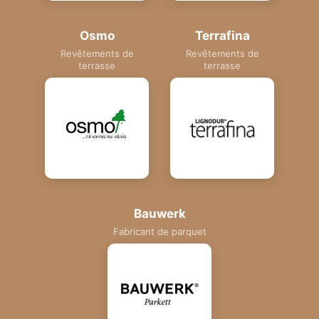
Osmo
Terrafina
Revêtements de
Revêtements de
terrasse
terrasse
Bauwerk
Fabricant de parquet