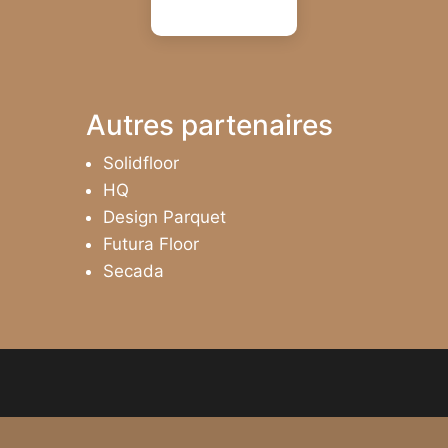
Autres partenaires
Solidfloor
HQ
Design Parquet
Futura Floor
Secada