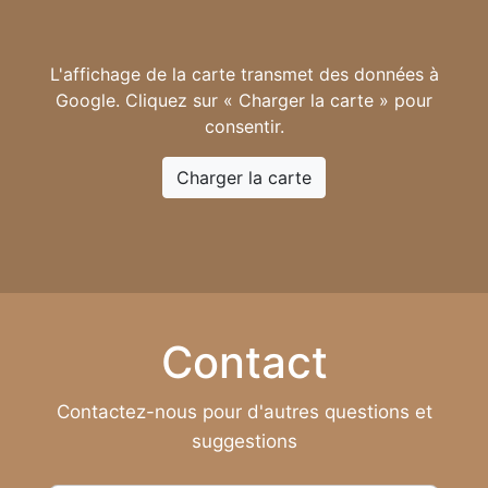
L'affichage de la carte transmet des données à
Google. Cliquez sur « Charger la carte » pour
consentir.
Charger la carte
Contact
Contactez-nous pour d'autres questions et
suggestions